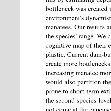
bottleneck was created i
environment's dynamism
manatees. Our results a
the species' range. We 
cognitive map of their 
plastic. Current dam-bu
create more bottlenecks
increasing manatee mort
would also partition the
prone to short-term ext
the second species-lev
not come at the expense 